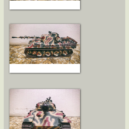
ZOBRAZIT DETAIL
ZOBRAZIT DETAIL