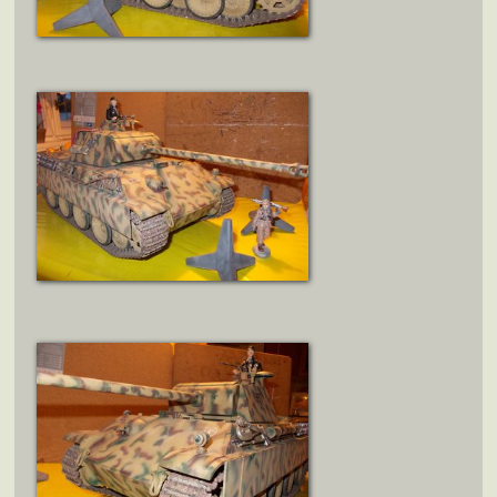
ZOBRAZIT DETAIL
ZOBRAZIT DETAIL