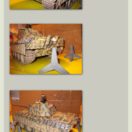
ZOBRAZIT DETAIL
ZOBRAZIT DETAIL