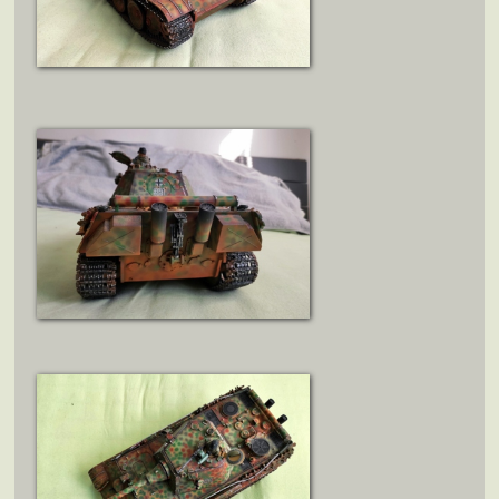
ZOBRAZIT DETAIL
ZOBRAZIT DETAIL