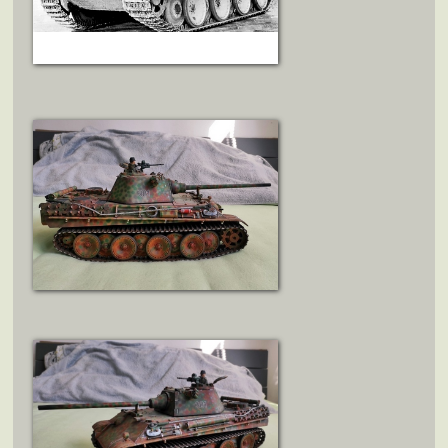
DOBOVÉ FOTO
ZOBRAZIT DETAIL