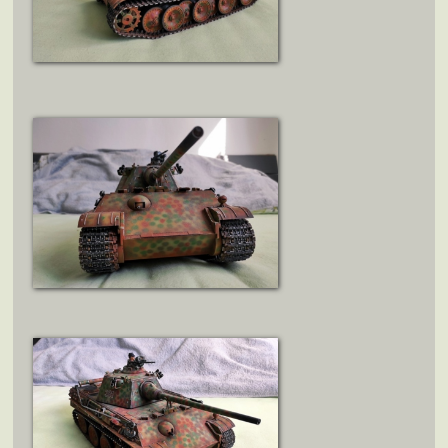
ZOBRAZIT DETAIL
ZOBRAZIT DETAIL