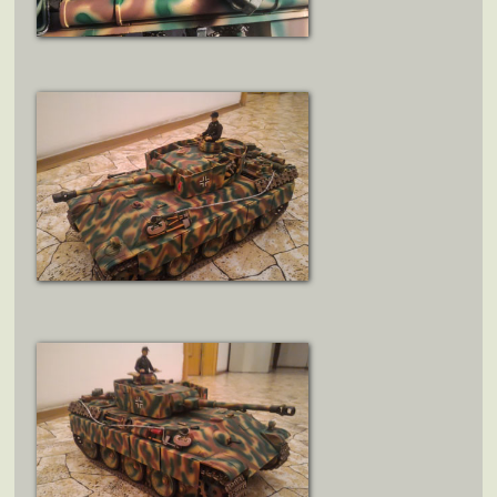
ZOBRAZIT DETAIL
ZOBRAZIT DETAIL