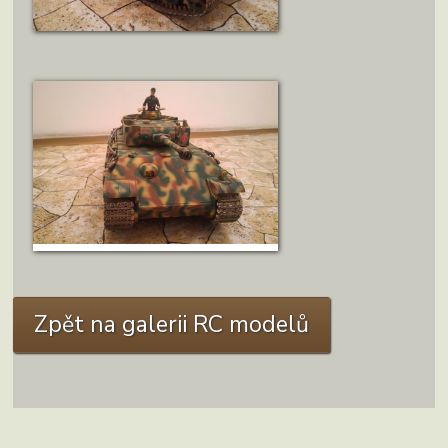
ZOBRAZIT DETAIL
ZOBRAZIT DETAIL
Zpět na galerii RC modelů