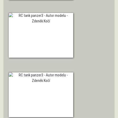
ZOBRAZIT DETAIL
ZOBRAZIT DETAIL