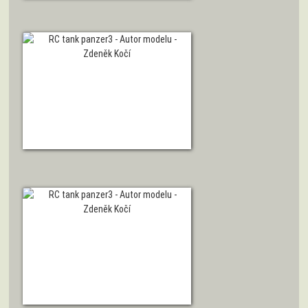
ZOBRAZIT DETAIL
ZOBRAZIT DETAIL