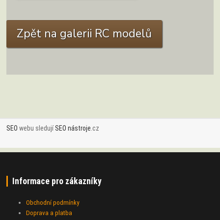
ZOBRAZIT DETAIL
Zpět na galerii RC modelů
SEO
webu sledují
SEO nástroje
.cz
Informace pro zákazníky
Obchodní podmínky
Doprava a platba