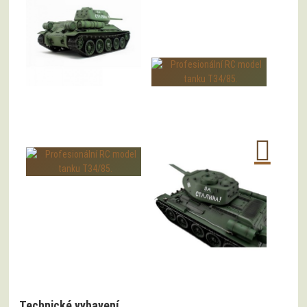
Technické vybavení