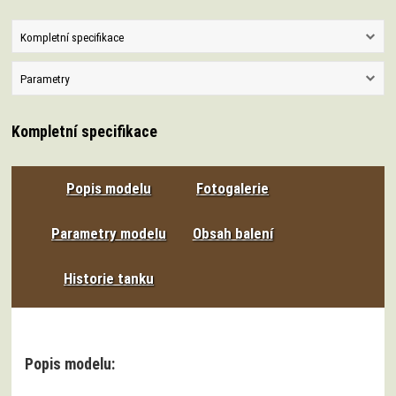
Kompletní specifikace
Parametry
Kompletní specifikace
Popis modelu
Fotogalerie
Parametry modelu
Obsah balení
Historie tanku
Popis modelu: