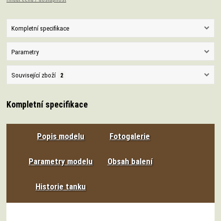
Kompletní specifikace
Parametry
Související zboží
2
Kompletní specifikace
Popis modelu
Fotogalerie
Parametry modelu
Obsah balení
Historie tanku