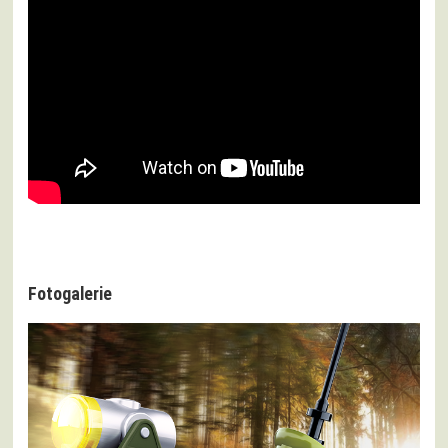
Fotogalerie