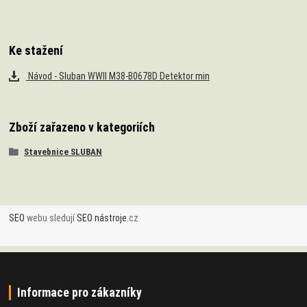
Ke stažení
Návod - Sluban WWII M38-B0678D Detektor min
Zboží zařazeno v kategoriích
Stavebnice SLUBAN
SEO
webu sledují
SEO nástroje
.cz
Informace pro zákazníky