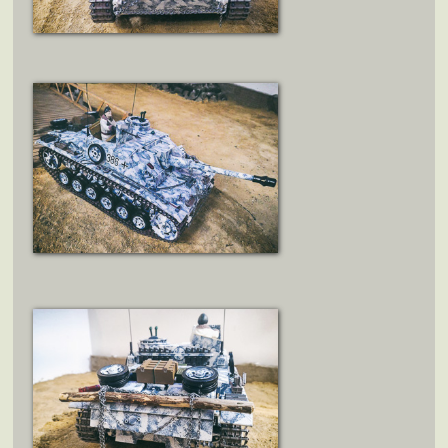
ZOBRAZIT DETAIL
ZOBRAZIT DETAIL