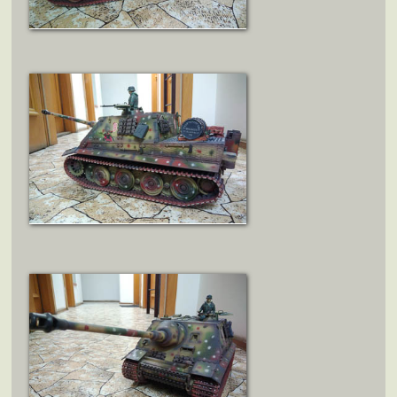
ZOBRAZIT DETAIL
ZOBRAZIT DETAIL