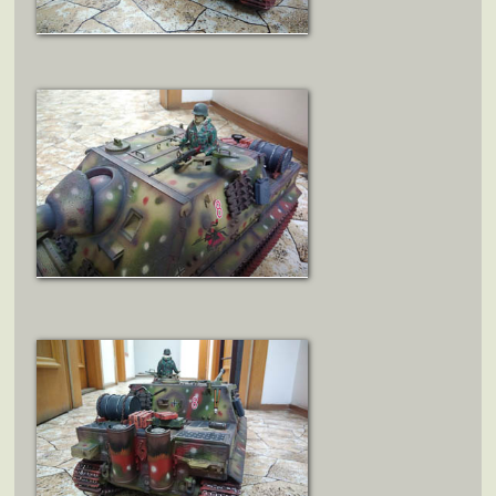
ZOBRAZIT DETAIL
ZOBRAZIT DETAIL