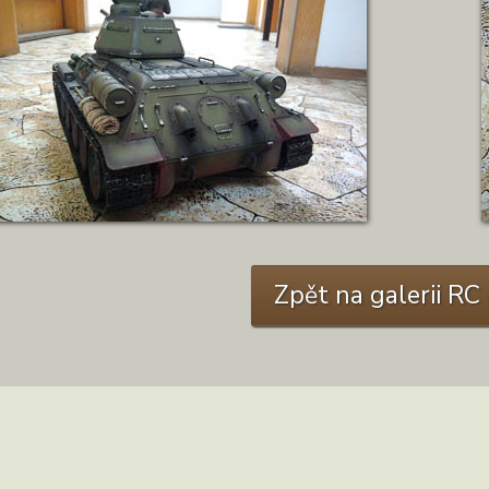
ZOBRAZIT DETAIL
Zpět na galerii R