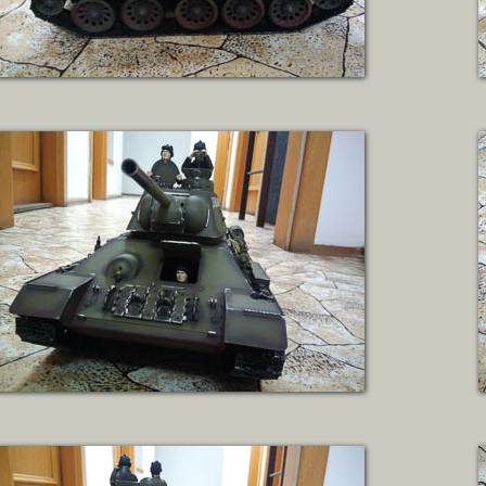
ZOBRAZIT DETAIL