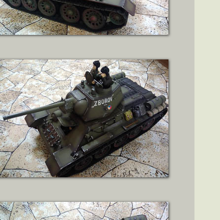
ZOBRAZIT DETAIL