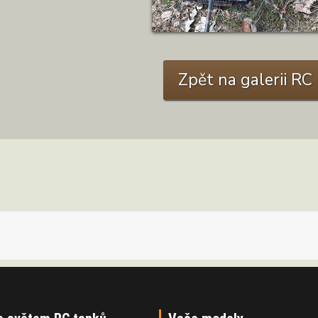
Zpět na galerii R