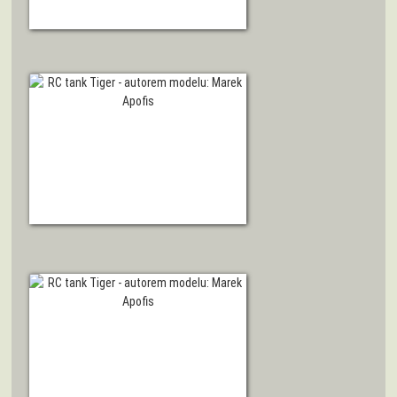
ZOBRAZIT DETAIL
ZOBRAZIT DETAIL