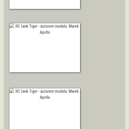
ZOBRAZIT DETAIL
ZOBRAZIT DETAIL