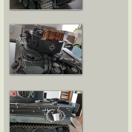
ZOBRAZIT DETAIL
ZOBRAZIT DETAIL