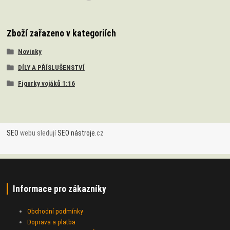
Zboží zařazeno v kategoriích
Novinky
DÍLY A PŘÍSLUŠENSTVÍ
Figurky vojáků 1:16
SEO
webu sledují
SEO nástroje
.cz
Informace pro zákazníky
Obchodní podmínky
Doprava a platba