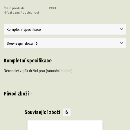
Číslo produktu:
P018
Hlídat cenu / dostupnost
Kompletní specifikace
Související zboží
6
Kompletní specifikace
Německý voják držící psa (součást balení)
Původ zboží
Související zboží
6