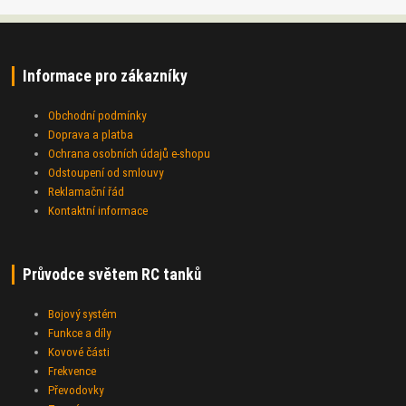
Informace pro zákazníky
Obchodní podmínky
Doprava a platba
Ochrana osobních údajů e-shopu
Odstoupení od smlouvy
Reklamační řád
Kontaktní informace
Průvodce světem RC tanků
Bojový systém
Funkce a díly
Kovové části
Frekvence
Převodovky