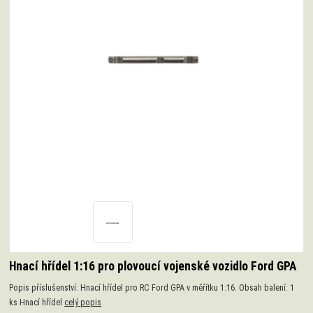
Hnací hřídel 1:16 pro plovoucí vojenské vozidlo Ford GPA
Popis příslušenství: Hnací hřídel pro RC Ford GPA v měřítku 1:16. Obsah balení: 1
ks Hnací hřídel
celý popis