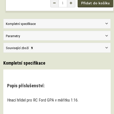
Přidat do košíku
Kompletní specifikace
Parametry
Související zboží
9
Kompletní specifikace
Popis příslušenství:
Hnací hřídel pro RC Ford GPA v měřítku 1:16.