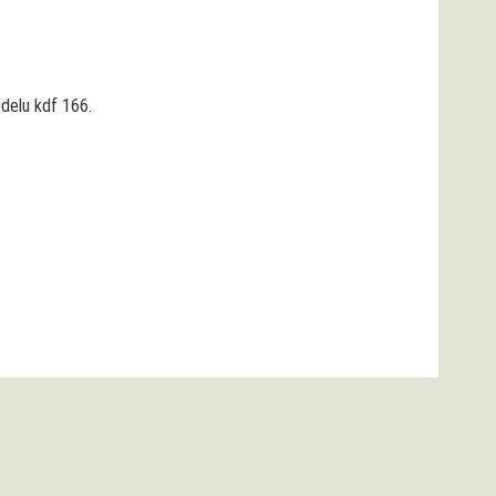
delu kdf 166.