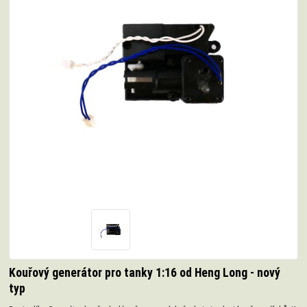
Kouřový generátor pro tanky 1:16 od Heng Long - nový
typ