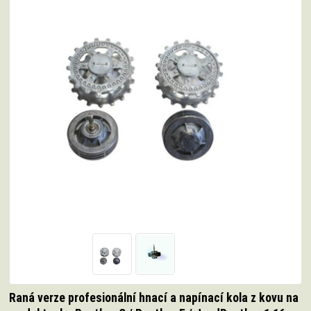
Raná verze profesionální hnací a napínací kola z kovu na