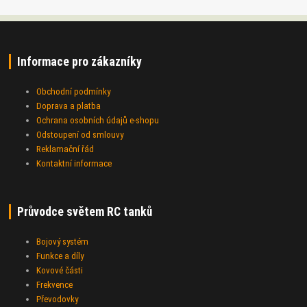
Informace pro zákazníky
Obchodní podmínky
Doprava a platba
Ochrana osobních údajů e-shopu
Odstoupení od smlouvy
Reklamační řád
Kontaktní informace
Průvodce světem RC tanků
Bojový systém
Funkce a díly
Kovové části
Frekvence
Převodovky