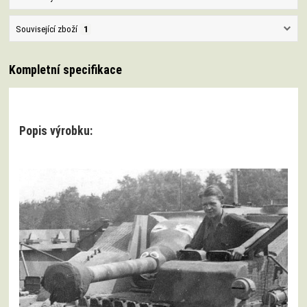
Související zboží
1
Kompletní specifikace
Popis výrobku: