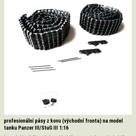
profesionální pásy z kovu (východní fronta) na model
tanku Panzer III/StuG III 1:16