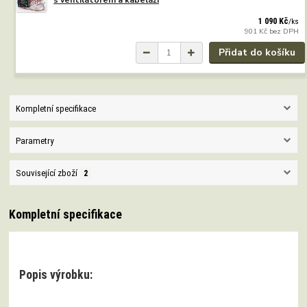
1 090 Kč
/
ks
901 Kč
bez DPH
Přidat do košíku
Kompletní specifikace
Parametry
Související zboží
2
Kompletní specifikace
Popis výrobku: