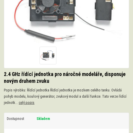
2.4 GHz řídící jednotka pro náročné modeláře, disponuje
novým druhem zvuku
Popis výrobku: Řídící jednotka Řídící jednotka je mozkem celého tanku. Ovládá
pohyb modelu, kouřový generátor, zvukový modul a další funkce. Tato verze řídící
jednotk...
celý popis
Dostupnost
Skladem