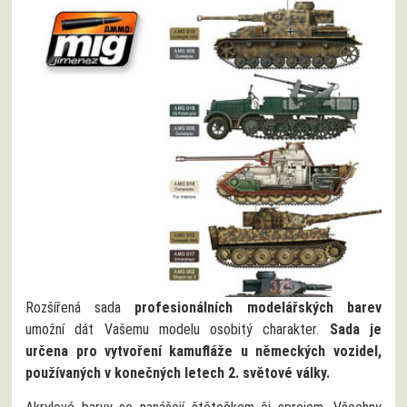
Rozšířená sada
profesionálních modelářských barev
umožní dát Vašemu modelu osobitý charakter.
Sada je
určena pro vytvoření kamufláže u německých vozidel,
používaných v konečných letech 2. světové války.