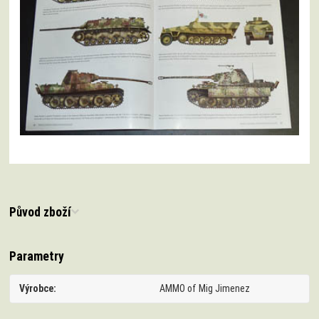
Původ zboží
Parametry
Výrobce
AMMO of Mig Jimenez