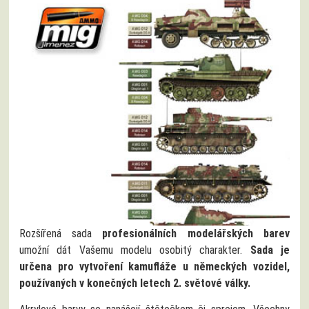
Rozšířená sada
profesionálních modelářských barev
umožní dát Vašemu modelu osobitý charakter.
Sada je
určena pro vytvoření kamufláže u německých vozidel,
používaných v konečných letech 2. světové války.