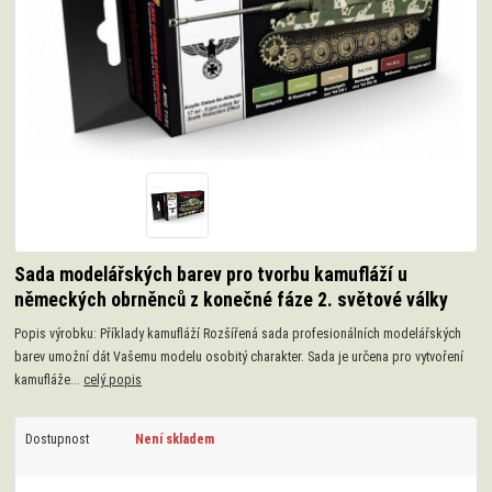
Sada modelářských barev pro tvorbu kamufláží u
německých obrněnců z konečné fáze 2. světové války
Popis výrobku: Příklady kamufláží Rozšířená sada profesionálních modelářských
barev umožní dát Vašemu modelu osobitý charakter. Sada je určena pro vytvoření
kamufláže...
celý popis
Dostupnost
Není skladem