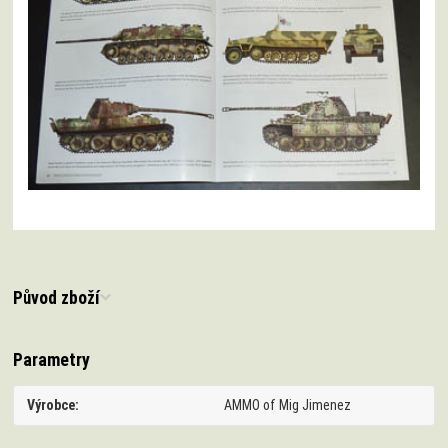
Původ zboží
Parametry
Výrobce
AMMO of Mig Jimenez