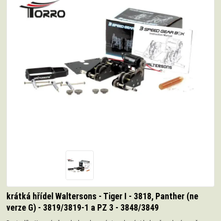
krátká hřídel Waltersons - Tiger I - 3818, Panther (ne
verze G) - 3819/3819-1 a PZ 3 - 3848/3849