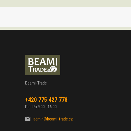
Beami-Trade
+420 775 427 778
Po - Pá 9:00 - 16:00
admin@beami-trade.cz