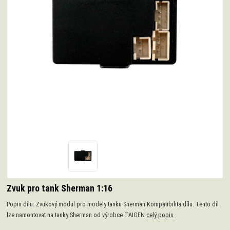
Zvuk pro tank Sherman 1:16
Popis dílu: Zvukový modul pro modely tanku Sherman Kompatibilita dílu: Tento díl
lze namontovat na tanky Sherman od výrobce TAIGEN
celý popis