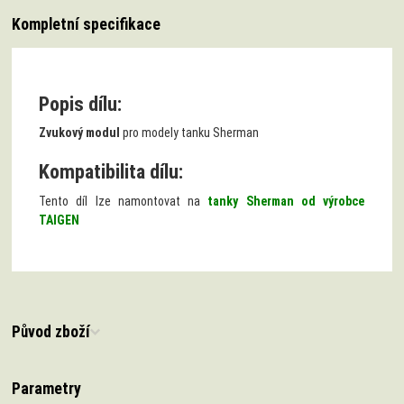
Kompletní specifikace
Popis dílu:
Zvukový modul
pro modely tanku Sherman
Kompatibilita dílu:
Tento díl lze namontovat na
tanky Sherman od výrobce
TAIGEN
Původ zboží
Parametry