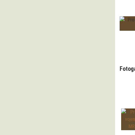
Fotog