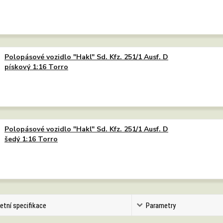
Polopásové vozidlo "Hakl" Sd. Kfz. 251/1 Ausf. D
pískový 1:16 Torro
Polopásové vozidlo "Hakl" Sd. Kfz. 251/1 Ausf. D
šedý 1:16 Torro
etní specifikace
Parametry