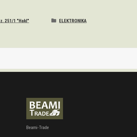
z. 251/1 "Hakl"
ELEKTRONIKA
Beami-Trade