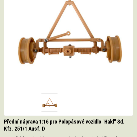
Přední náprava 1:16 pro Polopásové vozidlo "Hakl" Sd.
Kfz. 251/1 Ausf. D