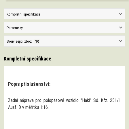
Kompletní specifikace
Parametry
Související zboží
10
Kompletní specifikace
Popis příslušenství:
Zadní náprava pro polopásové vozidlo "Hakl" Sd. Kfz. 251/1
Ausf. D v měřítku 1:16.