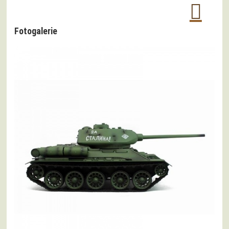
Fotogalerie