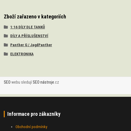
Zboží zařazeno v kategoriích
1:16 DÍLY DLE TANKŮ
DÍLY A PŘÍSLUŠENSTVÍ
Panther G / JagdPanther
ELEKTRONIKA
SEO
webu sledují
SEO nástroje
.cz
Informace pro zákazníky
Obchodní podmínky