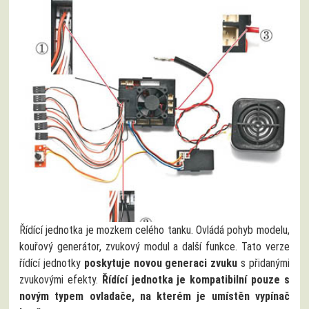
Řídící jednotka je mozkem celého tanku. Ovládá pohyb modelu,
kouřový generátor, zvukový modul a další funkce. Tato verze
řídící jednotky
poskytuje novou generaci zvuku
s přidanými
zvukovými efekty.
Řídící jednotka je kompatibilní pouze s
novým typem ovladače, na kterém je umístěn vypínač