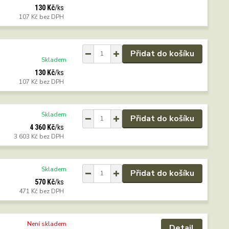
130 Kč
/
ks
107 Kč
bez DPH
Přidat do košíku
Skladem
130 Kč
/
ks
107 Kč
bez DPH
Skladem
Přidat do košíku
4 360 Kč
/
ks
3 603 Kč
bez DPH
Skladem
Přidat do košíku
570 Kč
/
ks
471 Kč
bez DPH
Není skladem
Detail