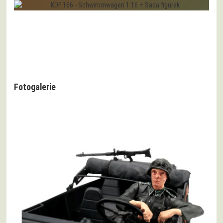
Fotogalerie