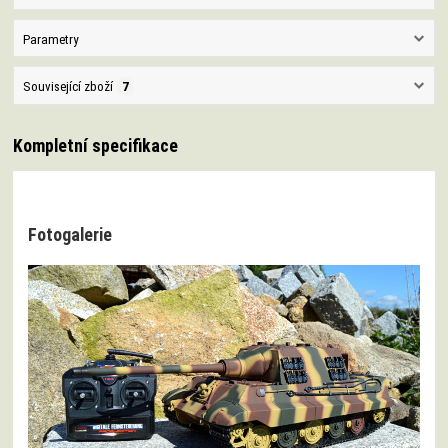
Parametry
Související zboží
7
Kompletní specifikace
Fotogalerie