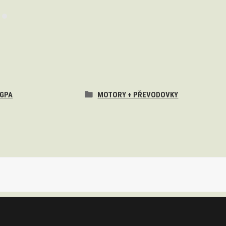
 GPA
MOTORY + PŘEVODOVKY