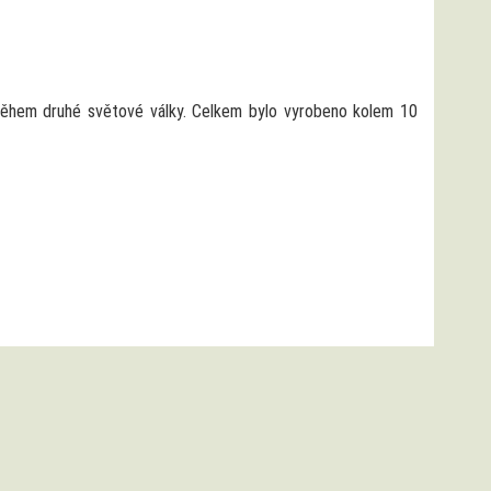
ěhem druhé světové války. Celkem bylo vyrobeno kolem 10