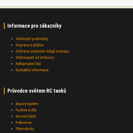
Informace pro zákazníky
Obchodní podmínky
Doprava a platba
Ochrana osobních údajů e-shopu
Odstoupení od smlouvy
Reklamační řád
Kontaktní informace
Průvodce světem RC tanků
Bojový systém
Funkce a díly
Kovové části
Frekvence
Převodovky