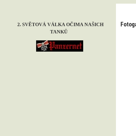
Fotog
2. SVĚTOVÁ VÁLKA OČIMA NAŠICH
TANKŮ