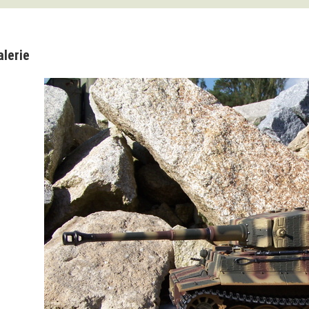
alerie