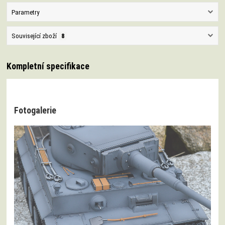
Parametry
Související zboží
8
Kompletní specifikace
Fotogalerie