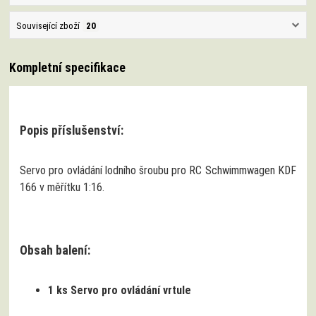
Související zboží
20
Kompletní specifikace
Popis příslušenství:
Servo pro ovládání lodního šroubu pro RC Schwimmwagen KDF
166 v měřítku 1:16.
Obsah balení:
1 ks Servo pro ovládání vrtule