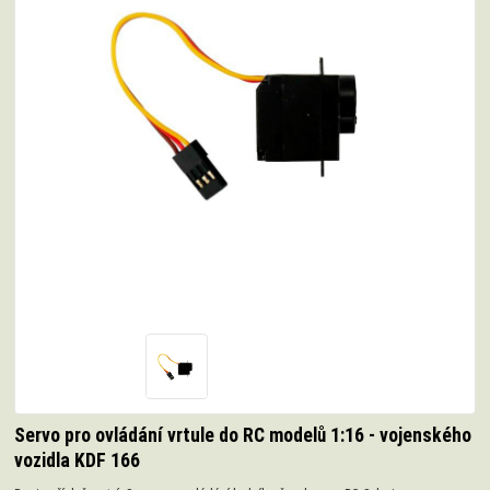
Servo pro ovládání vrtule do RC modelů 1:16 - vojenského
vozidla KDF 166