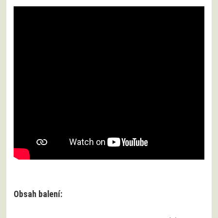
Obsah balení: