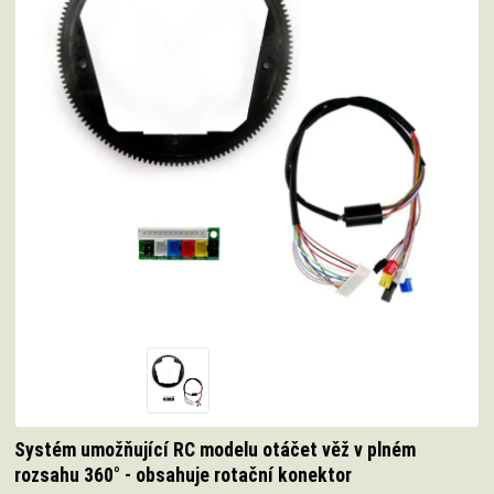
Systém umožňující RC modelu otáčet věž v plném
rozsahu 360° - obsahuje rotační konektor