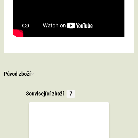
Původ zboží
Související zboží
7