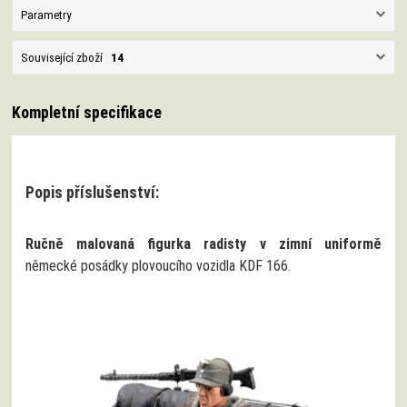
Parametry
Související zboží
14
Kompletní specifikace
Popis příslušenství:
Ručně malovaná figurka radisty v zimní uniformě
německé posádky plovoucího vozidla KDF 166.