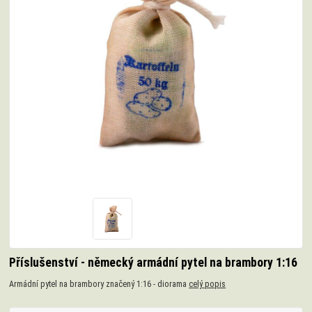
Příslušenství - německý armádní pytel na brambory 1:16
Armádní pytel na brambory značený 1:16 - diorama
celý popis