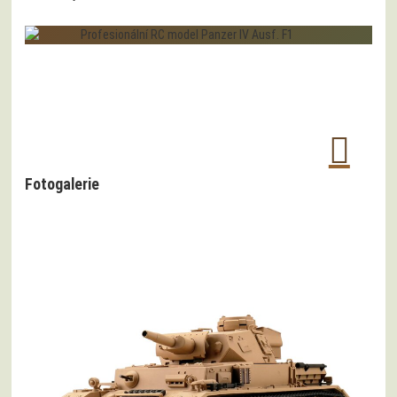
Fotogalerie