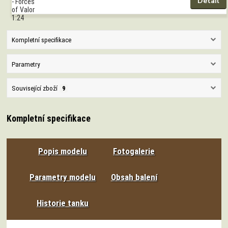
Detail
Kompletní specifikace
Parametry
Související zboží
9
Kompletní specifikace
Popis modelu
Fotogalerie
Parametry modelu
Obsah balení
Historie tanku