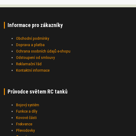
Informace pro zákazníky
Obchodní podmínky
Doprava a platba
Ochrana osobních údajů e-shopu
Odstoupení od smlouvy
Reklamační řád
Kontaktní informace
Průvodce světem RC tanků
Bojový systém
Funkce a díly
Kovové části
Frekvence
Převodovky