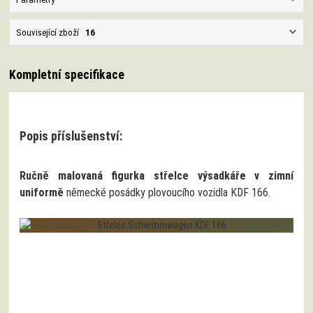
Související zboží
16
Kompletní specifikace
Popis příslušenství:
Ručně malovaná figurka střelce výsadkáře v zimní
uniformě
německé posádky plovoucího vozidla KDF 166.