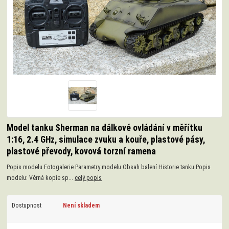
Model tanku Sherman na dálkové ovládání v měřítku
1:16, 2.4 GHz, simulace zvuku a kouře, plastové pásy,
plastové převody, kovová torzní ramena
Popis modelu Fotogalerie Parametry modelu Obsah balení Historie tanku Popis
modelu: Věrná kopie sp...
celý popis
Dostupnost
Není skladem