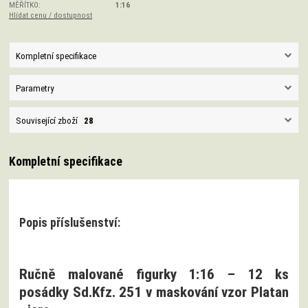
MĚŘÍTKO:
1:16
Hlídat cenu / dostupnost
Kompletní specifikace
Parametry
Související zboží
28
Kompletní specifikace
Popis příslušenství:
Ručně malované figurky 1:16 – 12 ks
posádky Sd.Kfz. 251 v maskování vzor Platan