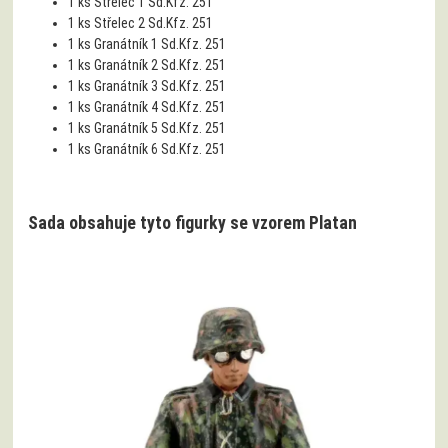
1 ks
Střelec 1 Sd.Kfz. 251
1 ks
Střelec 2 Sd.Kfz. 251
1 ks
Granátník 1 Sd.Kfz. 251
1 ks
Granátník 2 Sd.Kfz. 251
1 ks
Granátník 3 Sd.Kfz. 251
1 ks
Granátník 4 Sd.Kfz. 251
1 ks
Granátník 5 Sd.Kfz. 251
1 ks
Granátník 6 Sd.Kfz. 251
Sada obsahuje tyto figurky se vzorem Platan