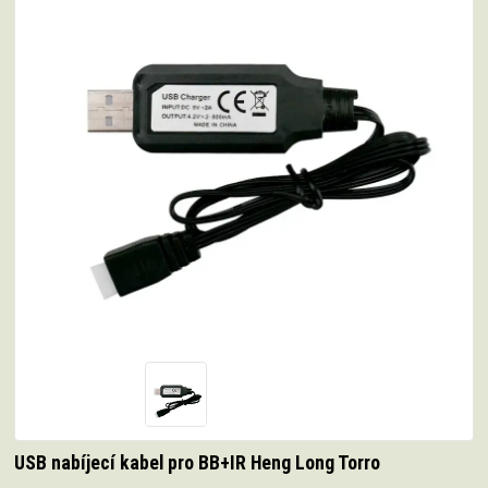
USB nabíjecí kabel pro BB+IR Heng Long Torro